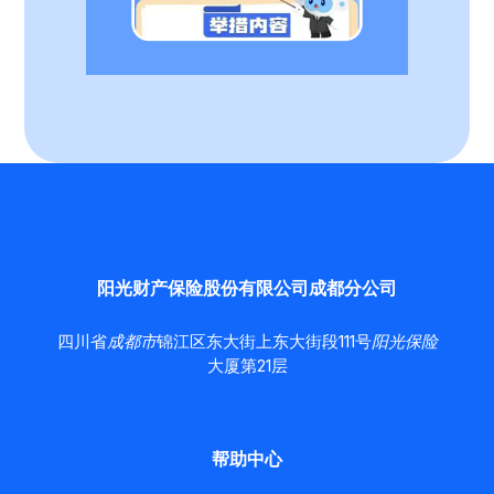
阳光财产保险股份有限公司成都分公司
四川省
成都市
锦江区东大街上东大街段111号
阳光保险
大厦第21层
帮助中心