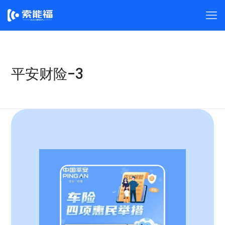
平安财险-3